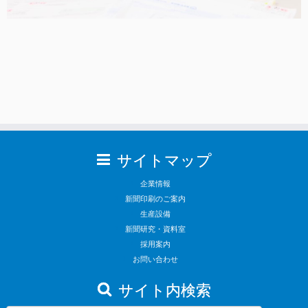
サイトマップ
企業情報
新聞印刷のご案内
生産設備
新聞研究・資料室
採用案内
お問い合わせ
サイト内検索