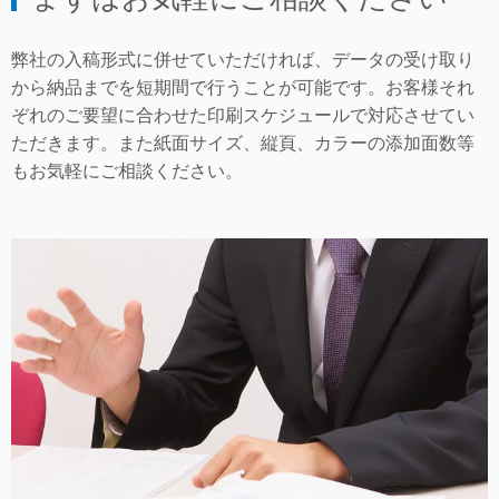
弊社の入稿形式に併せていただければ、データの受け取り
から納品までを短期間で行うことが可能です。お客様それ
ぞれのご要望に合わせた印刷スケジュールで対応させてい
ただきます。また紙面サイズ、縦頁、カラーの添加面数等
もお気軽にご相談ください。