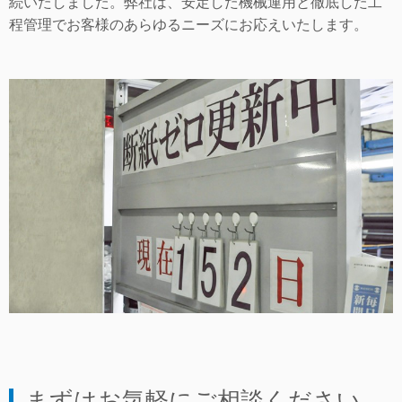
続いたしました。弊社は、安定した機械運用と徹底した工
程管理でお客様のあらゆるニーズにお応えいたします。
まずはお気軽にご相談ください