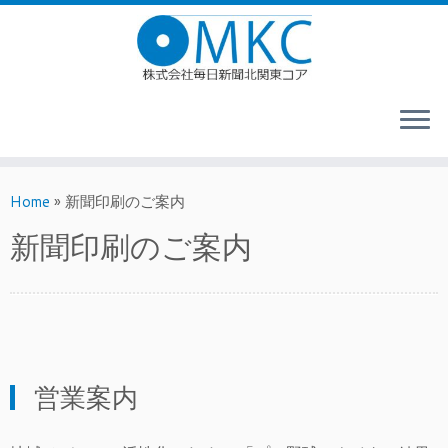
Home
»
新聞印刷のご案内
新聞印刷のご案内
営業案内