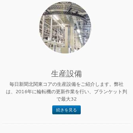
生産設備
毎日新聞北関東コアの生産設備をご紹介します。弊社
は、2016年に輪転機の更新作業を行い、ブランケット判
で最大32
続きを見る