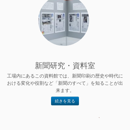
新聞研究・資料室
工場内にあるこの資料館では、新聞印刷の歴史や時代に
おける変化や役割など「新聞のすべて」を知ることが出
来ます。
続きを見る