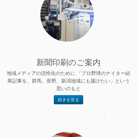
新聞印刷のご案内
地域メディアの活性化のために 「プロ野球のナイター結
果記事を、群馬、長野、新潟地域にも届けたい」という
思いのもと
続きを見る